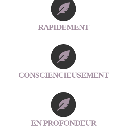
RAPIDEMENT
CONSCIENCIEUSEMENT
EN PROFONDEUR