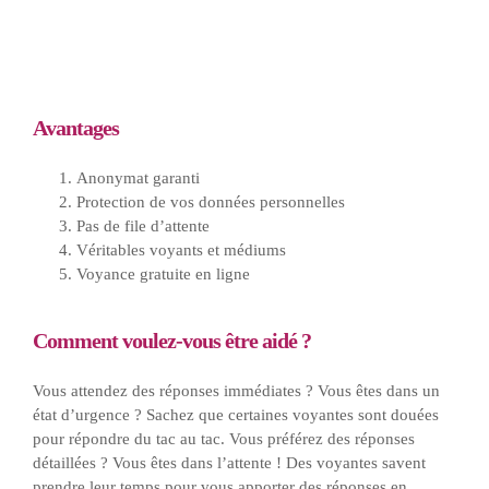
Avantages
Anonymat garanti
Protection de vos données personnelles
Pas de file d’attente
Véritables voyants et médiums
Voyance gratuite en ligne
Comment voulez-vous être aidé ?
Vous attendez des réponses immédiates ? Vous êtes dans un
état d’urgence ? Sachez que certaines voyantes sont douées
pour répondre du tac au tac. Vous préférez des réponses
détaillées ? Vous êtes dans l’attente ! Des voyantes savent
prendre leur temps pour vous apporter des réponses en