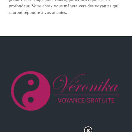
profondeur. Votre choix vous mènera vers des voyantes qui
sauront répondre à vos attentes.